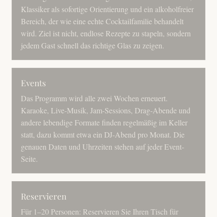
Klassiker als sofortige Orientierung und ein alkoholfreier
Bereich, der wie eine echte Cocktailfamilie behandelt
wird. Ziel ist nicht, endlose Rezepte zu stapeln, sondern
jedem Gast schnell das richtige Glas zu zeigen.
Events
Das Programm wird alle zwei Wochen erneuert.
Karaoke, Live-Musik, Jam-Sessions, Drag-Abende und
andere lebendige Formate finden regelmäßig im Keller
statt, dazu kommt etwa ein DJ-Abend pro Monat. Die
genauen Daten und Uhrzeiten stehen auf jeder Event-
Seite.
Reservieren
Für 1–20 Personen: Reservieren Sie Ihren Tisch für