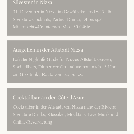
Silvester in Nizza
31. Dezember in Nizza im Gewölbekeller des 17. Jh.:
Signature-Cocktails, Partner-Dinner, DJ bis spät,
Mitternachts-Countdown. Max. 50 Gäste.
Ausgehen in der Altstadt Nizza
Lokaler Nightlife-Guide für Nizzas Altstadt: Gassen,
Stadtteilbars, Dinner vor Ort und wo man nach 18 Uhr
ein Glas trinkt. Route von Les Folies.
Cocktailbar an der Côte d'Azur
Cocktailbar in der Altstadt von Nizza nahe der Riviera:
Signature Drinks, Klassiker, Mocktails, Live-Musik und
Online-Reservierung.