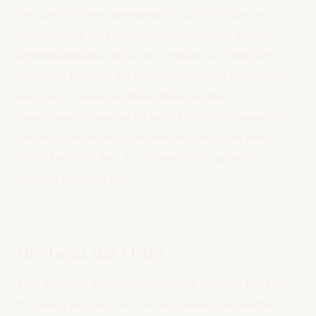
Tierärztin mit einer besonderen Vorliebe für Nutztiere,
kehrte sie nach der European Bartender School zu ihrer
Jugendleidenschaft zurück. Sie verfeinert die Ideen ihrer
Schwester, kalibriert das Gleichgewicht jedes Cocktails und
steht einige Abende im Monat hinter der Bar.
Gemeinsam zeichnen sie für jeden Cocktail verantwortlich
und leiten die Mixology-Workshops. Caroline ist jeden
Abend hinter der Bar; Aurélie gesellt sich an einigen
Abenden im Monat dazu.
Der Geist des Ortes
Kein Abend bei Les Folies gleicht dem nächsten. Das Live-
Programm wird alle zwei Wochen erneuert und wechselt