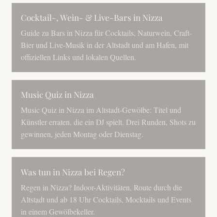
Cocktail-, Wein- & Live-Bars in Nizza
Guide zu Bars in Nizza für Cocktails, Naturwein, Craft-
Bier und Live-Musik in der Altstadt und am Hafen, mit
offiziellen Links und lokalen Quellen.
Music Quiz in Nizza
Music Quiz in Nizza im Altstadt-Gewölbe: Titel und
Künstler erraten, die ein DJ spielt. Drei Runden, Shots zu
gewinnen, jeden Montag oder Dienstag.
Was tun in Nizza bei Regen?
Regen in Nizza? Indoor-Aktivitäten, Route durch die
Altstadt und ab 18 Uhr Cocktails, Mocktails und Events
in einem Gewölbekeller.