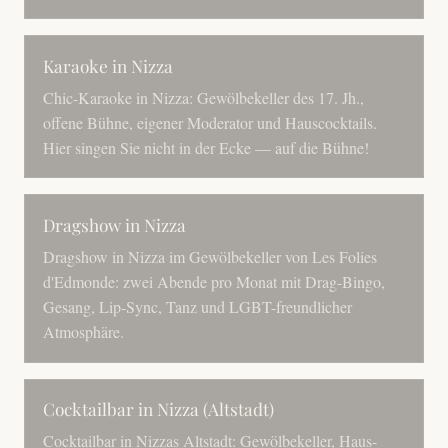
Karaoke in Nizza
Chic-Karaoke in Nizza: Gewölbekeller des 17. Jh.,
offene Bühne, eigener Moderator und Hauscocktails.
Hier singen Sie nicht in der Ecke — auf die Bühne!
Dragshow in Nizza
Dragshow in Nizza im Gewölbekeller von Les Folies
d'Edmonde: zwei Abende pro Monat mit Drag-Bingo,
Gesang, Lip-Sync, Tanz und LGBT-freundlicher
Atmosphäre.
Cocktailbar in Nizza (Altstadt)
Cocktailbar in Nizzas Altstadt: Gewölbekeller, Haus-