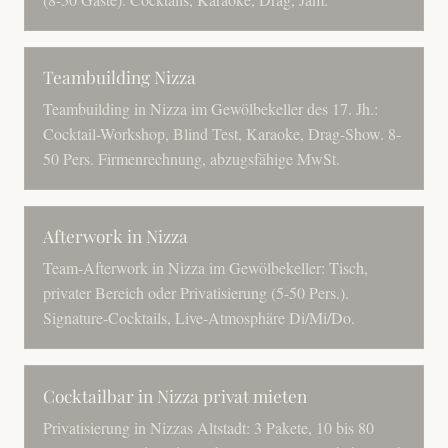
Teambuilding Nizza
Teambuilding in Nizza im Gewölbekeller des 17. Jh.:
Cocktail-Workshop, Blind Test, Karaoke, Drag-Show. 8-
50 Pers. Firmenrechnung, abzugsfähige MwSt.
Afterwork in Nizza
Team-Afterwork in Nizza im Gewölbekeller: Tisch,
privater Bereich oder Privatisierung (5-50 Pers.).
Signature-Cocktails, Live-Atmosphäre Di/Mi/Do.
Cocktailbar in Nizza privat mieten
Privatisierung in Nizzas Altstadt: 3 Pakete, 10 bis 80