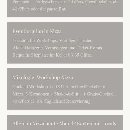
Personen — Erdgeschoss ab 12 €/Pers, Gewölbekeller ab
40 €/Pers oder die ganze Bar.
Eventlocation in Nizza
Location für Workshops, Vorträge, Theater,
Akustikkonzerte, Vernissagen und Ticket-Events.
Bequeme Sitzplätze im Keller bis 35 Gäste.
Mixologie-Workshop Nizza
Cocktail-Workshop 17-18 Uhr im Gewölbekeller in
Nizza. 3 Kreationen + Shake-&-Stir + 1 Gratis-Cocktail.
40 €/Pers (3-10). Täglich auf Reservierung.
Allein in Nizza heute Abend? Karten mit Locals