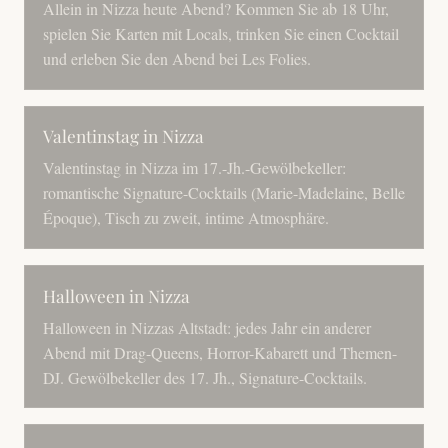
Allein in Nizza heute Abend? Kommen Sie ab 18 Uhr,
spielen Sie Karten mit Locals, trinken Sie einen Cocktail
und erleben Sie den Abend bei Les Folies.
Valentinstag in Nizza
Valentinstag in Nizza im 17.-Jh.-Gewölbekeller:
romantische Signature-Cocktails (Marie-Madelaine, Belle
Époque), Tisch zu zweit, intime Atmosphäre.
Halloween in Nizza
Halloween in Nizzas Altstadt: jedes Jahr ein anderer
Abend mit Drag-Queens, Horror-Kabarett und Themen-
DJ. Gewölbekeller des 17. Jh., Signature-Cocktails.