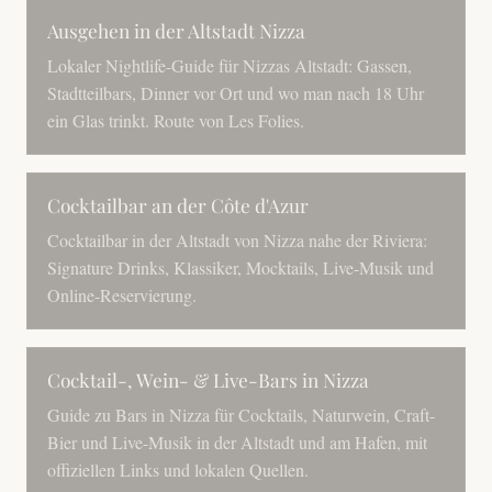
Ausgehen in der Altstadt Nizza
Lokaler Nightlife-Guide für Nizzas Altstadt: Gassen,
Stadtteilbars, Dinner vor Ort und wo man nach 18 Uhr
ein Glas trinkt. Route von Les Folies.
Cocktailbar an der Côte d'Azur
Cocktailbar in der Altstadt von Nizza nahe der Riviera:
Signature Drinks, Klassiker, Mocktails, Live-Musik und
Online-Reservierung.
Cocktail-, Wein- & Live-Bars in Nizza
Guide zu Bars in Nizza für Cocktails, Naturwein, Craft-
Bier und Live-Musik in der Altstadt und am Hafen, mit
offiziellen Links und lokalen Quellen.