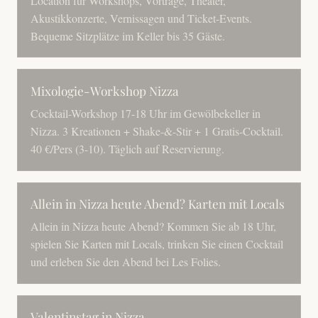
Location für Workshops, Vorträge, Theater,
Akustikkonzerte, Vernissagen und Ticket-Events.
Bequeme Sitzplätze im Keller bis 35 Gäste.
Mixologie-Workshop Nizza
Cocktail-Workshop 17-18 Uhr im Gewölbekeller in
Nizza. 3 Kreationen + Shake-&-Stir + 1 Gratis-Cocktail.
40 €/Pers (3-10). Täglich auf Reservierung.
Allein in Nizza heute Abend? Karten mit Locals
Allein in Nizza heute Abend? Kommen Sie ab 18 Uhr,
spielen Sie Karten mit Locals, trinken Sie einen Cocktail
und erleben Sie den Abend bei Les Folies.
Valentinstag in Nizza