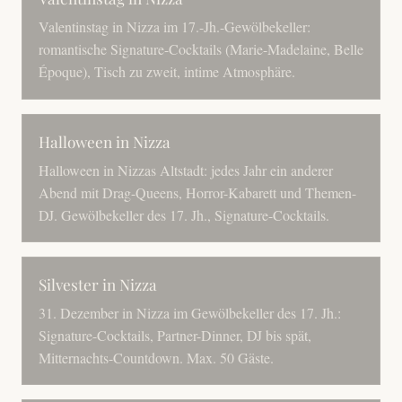
Valentinstag in Nizza im 17.-Jh.-Gewölbekeller:
romantische Signature-Cocktails (Marie-Madelaine, Belle
Époque), Tisch zu zweit, intime Atmosphäre.
Halloween in Nizza
Halloween in Nizzas Altstadt: jedes Jahr ein anderer
Abend mit Drag-Queens, Horror-Kabarett und Themen-
DJ. Gewölbekeller des 17. Jh., Signature-Cocktails.
Silvester in Nizza
31. Dezember in Nizza im Gewölbekeller des 17. Jh.:
Signature-Cocktails, Partner-Dinner, DJ bis spät,
Mitternachts-Countdown. Max. 50 Gäste.