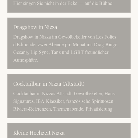
Hier singen Sie nicht in der Ecke — auf die Bühne!
Dragshow in Nizza
Dragshow in Nizza im Gewölbekeller von Les Folies
d'Edmonde: zwei Abende pro Monat mit Drag-Bingo,
Gesang, Lip-Sync, Tanz und LGBT-freundlicher
Atmosphäre.
Cocktailbar in Nizza (Altstadt)
Cocktailbar in Nizzas Altstadt: Gewölbekeller, Haus-
Signatures, IBA-Klassiker, französische Spirituosen,
Riviera-Referenzen, Themenabende, Privatisierung.
Kleine Hochzeit Nizza