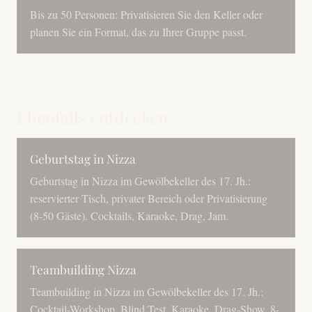
Bis zu 50 Personen: Privatisieren Sie den Keller oder
planen Sie ein Format, das zu Ihrer Gruppe passt.
Ebenfalls entdecken
Geburtstag in Nizza
Geburtstag in Nizza im Gewölbekeller des 17. Jh.:
reservierter Tisch, privater Bereich oder Privatisierung
(8-50 Gäste). Cocktails, Karaoke, Drag, Jam.
Teambuilding Nizza
Teambuilding in Nizza im Gewölbekeller des 17. Jh.:
Cocktail-Workshop, Blind Test, Karaoke, Drag-Show. 8-