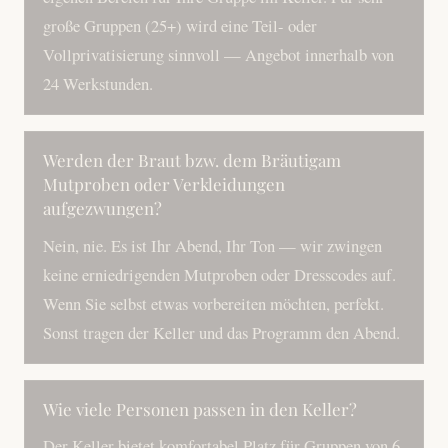
große Gruppen (25+) wird eine Teil- oder
Vollprivatisierung sinnvoll — Angebot innerhalb von
24 Werkstunden.
Werden der Braut bzw. dem Bräutigam
Mutproben oder Verkleidungen
aufgezwungen?
Nein, nie. Es ist Ihr Abend, Ihr Ton — wir zwingen
keine erniedrigenden Mutproben oder Dresscodes auf.
Wenn Sie selbst etwas vorbereiten möchten, perfekt.
Sonst tragen der Keller und das Programm den Abend.
Wie viele Personen passen in den Keller?
Der Keller bietet komfortabel Platz für Gruppen von 6