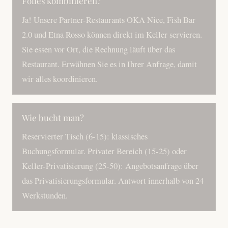
Folies kombinieren?
Ja! Unsere Partner-Restaurants OKA Nice, Fish Bar
2.0 und Etna Rosso können direkt im Keller servieren.
Sie essen vor Ort, die Rechnung läuft über das
Restaurant. Erwähnen Sie es in Ihrer Anfrage, damit
wir alles koordinieren.
Wie bucht man?
Reservierter Tisch (6-15): klassisches
Buchungsformular. Privater Bereich (15-25) oder
Keller-Privatisierung (25-50): Angebotsanfrage über
das Privatisierungsformular. Antwort innerhalb von 24
Werkstunden.