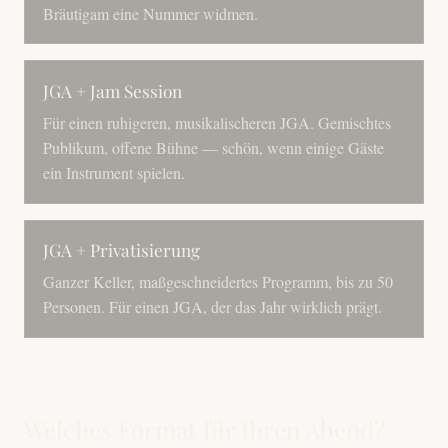
Bräutigam eine Nummer widmen.
JGA + Jam Session
Für einen ruhigeren, musikalischeren JGA. Gemischtes
Publikum, offene Bühne — schön, wenn einige Gäste
ein Instrument spielen.
JGA + Privatisierung
Ganzer Keller, maßgeschneidertes Programm, bis zu 50
Personen. Für einen JGA, der das Jahr wirklich prägt.
Welches Format für Ihren Abend?