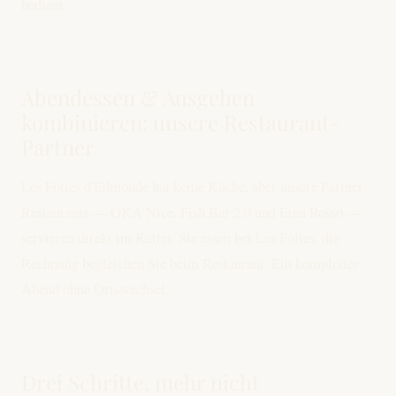
bedient.
Abendessen & Ausgehen
kombinieren: unsere Restaurant-
Partner
Les Folies d'Edmonde hat keine Küche, aber unsere Partner-
Restaurants — OKA Nice, Fish Bar 2.0 und Etna Rosso —
servieren direkt im Keller. Sie essen bei Les Folies, die
Rechnung begleichen Sie beim Restaurant. Ein kompletter
Abend ohne Ortswechsel.
Drei Schritte, mehr nicht