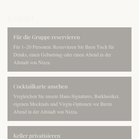
Kontakt
Für die Gruppe reservieren
Für 1–20 Personen: Reservieren Sie Ihren Tisch für
Drinks, einen Geburtstag oder einen Abend in der
Altstadt von Nizza.
Cocktailkarte ansehen
Vergleichen Sie unsere Haus-Signatures, Barklassiker,
eigenen Mocktails und Virgin-Optionen vor Ihrem
Abend in der Altstadt von Nizza.
Keller privatisieren