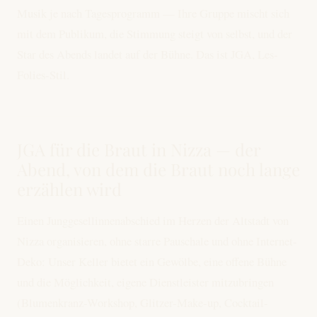
Musik je nach Tagesprogramm — Ihre Gruppe mischt sich
mit dem Publikum, die Stimmung steigt von selbst, und der
Star des Abends landet auf der Bühne. Das ist JGA, Les-
Folies-Stil.
JGA für die Braut in Nizza — der
Abend, von dem die Braut noch lange
erzählen wird
Einen Junggesellinnenabschied im Herzen der Altstadt von
Nizza organisieren, ohne starre Pauschale und ohne Internet-
Deko: Unser Keller bietet ein Gewölbe, eine offene Bühne
und die Möglichkeit, eigene Dienstleister mitzubringen
(Blumenkranz-Workshop, Glitzer-Make-up, Cocktail-