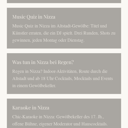
Music Quiz in Nizza
Music Quiz in Nizza im Altstadt-Gewölbe: Titel und
Künstler erraten, die ein DJ spielt. Drei Runden, Shots zu
gewinnen, jeden Montag oder Dienstag.
Was tun in Nizza bei Regen?
Regen in Nizza? Indoor-Aktivitäten, Route durch die
Altstadt und ab 18 Uhr Cocktails, Mocktails und Events
in einem Gewölbekeller.
Karaoke in Nizza
Chic-Karaoke in Nizza: Gewölbekeller des 17. Jh.,
offene Bühne, eigener Moderator und Hauscocktails.