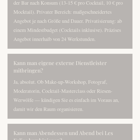
der Bar nach Konsum (13-15 € pro Cocktail, 10 € pro
Mocktail). Privater Bereich: maßgeschneidertes
Angebot je nach Größe und Dauer. Privatisierung: ab
einem Mindestbudget (Cocktails inklusive). Präzises
Angebot innerhalb von 24 Werkstunden.
Kann man eigene externe Dienstleister
mitbringen?
Ja, absolut. Ob Make-up-Workshop, Fotograf,
Moderatorin, Cocktail-Masterclass oder Riesen-
Werwölfe — kündigen Sie es einfach im Voraus an,
damit wir den Raum organisieren.
Kann man Abendessen und Abend bei Les