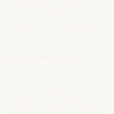
Formeln, keine peinlichen Mutproben — Sie geben den Ton
an, wir liefern die Bühne und die Drinks.
Für die Gruppe reservieren
Cocktailkarte ansehen
Keine Pauschale. Eine echte Nacht in
Nizza.
Bei Les Folies d'Edmonde glauben wir nicht an starre JGA-
Pauschalen oder erniedrigende EVG-Formeln. Was wir
anbieten, ist besser: Ihre Gruppe betritt unseren
Gewölbekeller aus dem 17. Jh., bestellt Shots, die wie echte
Cocktails zubereitet sind, und findet sich mitten in einer
echten Nizza-Nacht wieder. Karaoke, DJ, Drag-Show, Live-