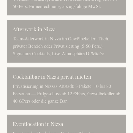
50 Pers. Firmenrechnung, abzugsfähige MwSt.
Afterwork in Nizza
Team-Afterwork in Nizza im Gewölbekeller: Tisch,
privater Bereich oder Privatisierung (5-50 Pers.).
Signature-Cocktails, Live-Atmosphäre Di/Mi/Do.
Cocktailbar in Nizza privat mieten
Privatisierung in Nizzas Altstadt: 3 Pakete, 10 bis 80
Personen — Erdgeschoss ab 12 €/Pers, Gewölbekeller ab
40 €/Pers oder die ganze Bar.
Eventlocation in Nizza