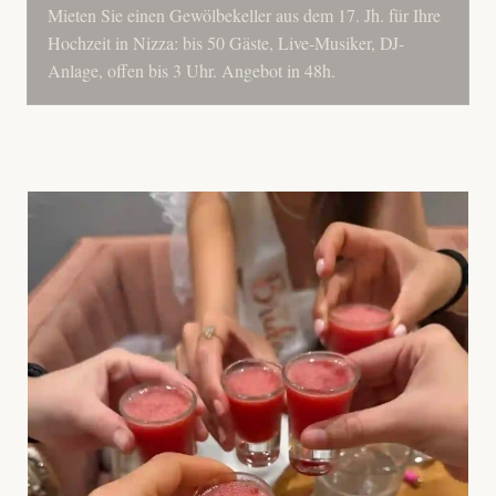
Mieten Sie einen Gewölbekeller aus dem 17. Jh. für Ihre
Hochzeit in Nizza: bis 50 Gäste, Live-Musiker, DJ-
Anlage, offen bis 3 Uhr. Angebot in 48h.