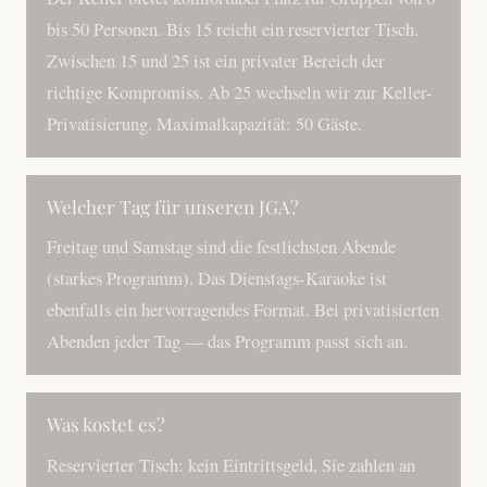
bis 50 Personen. Bis 15 reicht ein reservierter Tisch.
Zwischen 15 und 25 ist ein privater Bereich der
richtige Kompromiss. Ab 25 wechseln wir zur Keller-
Privatisierung. Maximalkapazität: 50 Gäste.
Welcher Tag für unseren JGA?
Freitag und Samstag sind die festlichsten Abende
(starkes Programm). Das Dienstags-Karaoke ist
ebenfalls ein hervorragendes Format. Bei privatisierten
Abenden jeder Tag — das Programm passt sich an.
Was kostet es?
Reservierter Tisch: kein Eintrittsgeld, Sie zahlen an