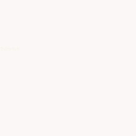
'Edmonde.