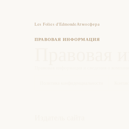
Les Folies d'Edmonde
Атмосфера
ПРАВОВАЯ ИНФОРМАЦИЯ
Правовая 
Правовая информация и сведения о компании 
Политика конфиденциальности
Контак
Издатель сайта