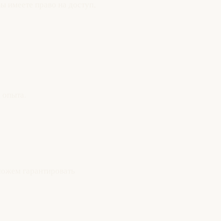
ы имеете право на доступ,
 опыта.
 можем гарантировать