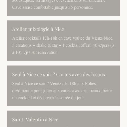
Cave assise confortable jusqu'à 35 personnes.
Atelier mixologie à Nice
Atelier cocktails 17h-18h en cave voûtée du Vieux-Nice.
3 créations + shake & stir + 1 cocktail offert. 40 €/pers (3
à 10). 7j/7 sur réservation.
Seul à Nice ce soir ? Cartes avec des locaux
Seul à Nice ce soir ? Venez dès 18h aux Folies
d'Edmonde pour jouer aux cartes avec des locaux, boire
un cocktail et découvrir la soirée du jour.
Saint-Valentin à Nice