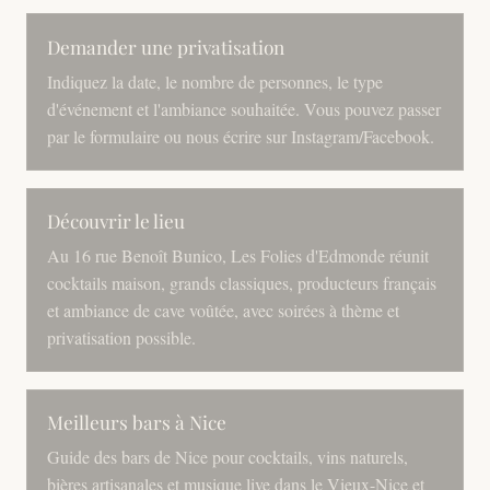
Demander une privatisation
Indiquez la date, le nombre de personnes, le type
d'événement et l'ambiance souhaitée. Vous pouvez passer
par le formulaire ou nous écrire sur Instagram/Facebook.
Découvrir le lieu
Au 16 rue Benoît Bunico, Les Folies d'Edmonde réunit
cocktails maison, grands classiques, producteurs français
et ambiance de cave voûtée, avec soirées à thème et
privatisation possible.
Meilleurs bars à Nice
Guide des bars de Nice pour cocktails, vins naturels,
bières artisanales et musique live dans le Vieux-Nice et