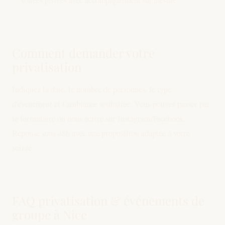
Comment demander votre
privatisation
Indiquez la date, le nombre de personnes, le type
d'événement et l'ambiance souhaitée. Vous pouvez passer par
le formulaire ou nous écrire sur Instagram/Facebook.
Réponse sous 48h avec une proposition adaptée à votre
soirée.
FAQ privatisation & événements de
groupe à Nice