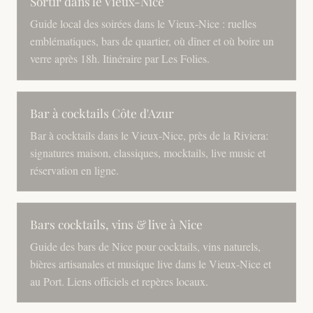
Sortir dans le Vieux-Nice
Guide local des soirées dans le Vieux-Nice : ruelles
emblématiques, bars de quartier, où dîner et où boire un
verre après 18h. Itinéraire par Les Folies.
Bar à cocktails Côte d'Azur
Bar à cocktails dans le Vieux-Nice, près de la Riviera:
signatures maison, classiques, mocktails, live music et
réservation en ligne.
Bars cocktails, vins & live à Nice
Guide des bars de Nice pour cocktails, vins naturels,
bières artisanales et musique live dans le Vieux-Nice et
au Port. Liens officiels et repères locaux.