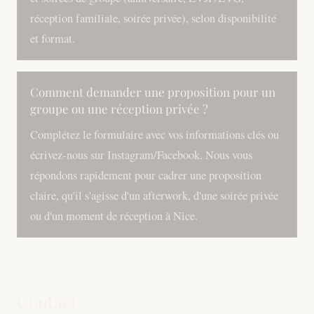
réception familiale, soirée privée), selon disponibilité
et format.
Comment demander une proposition pour un
groupe ou une réception privée ?
Complétez le formulaire avec vos informations clés ou
écrivez-nous sur Instagram/Facebook. Nous vous
répondons rapidement pour cadrer une proposition
claire, qu'il s'agisse d'un afterwork, d'une soirée privée
ou d'un moment de réception à Nice.
Contact