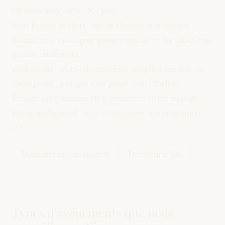
l'établissement entier (50+ pers).
Trois formats au choix : rez-de-chaussée pour groupes
intimes, cave voûtée pour groupes moyens, ou bar entier pour
grandes célébrations.
Anniversaire, afterwork, entreprise, réception familiale ou
soirée privée : partagez votre projet, nous l'étudions.
Envoyez votre demande via le formulaire ou par message
Instagram/Facebook : nous revenons avec une proposition
claire.
Demander une privatisation
Découvrir le lieu
Types d'événements que nous