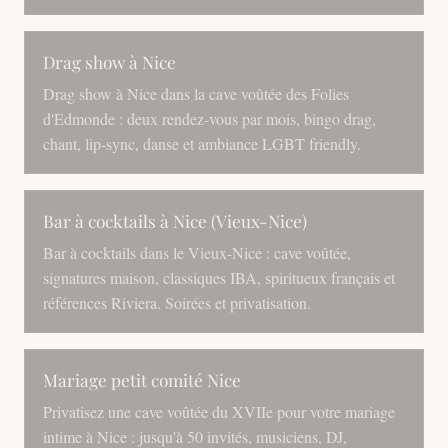
Drag show à Nice
Drag show à Nice dans la cave voûtée des Folies
d'Edmonde : deux rendez-vous par mois, bingo drag,
chant, lip-sync, danse et ambiance LGBT friendly.
Bar à cocktails à Nice (Vieux-Nice)
Bar à cocktails dans le Vieux-Nice : cave voûtée,
signatures maison, classiques IBA, spiritueux français et
références Riviera. Soirées et privatisation.
Mariage petit comité Nice
Privatisez une cave voûtée du XVIIe pour votre mariage
intime à Nice : jusqu'à 50 invités, musiciens, DJ,