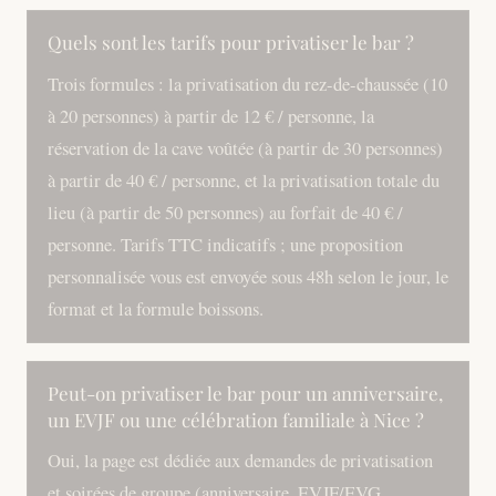
Quels sont les tarifs pour privatiser le bar ?
Trois formules : la privatisation du rez-de-chaussée (10
à 20 personnes) à partir de 12 € / personne, la
réservation de la cave voûtée (à partir de 30 personnes)
à partir de 40 € / personne, et la privatisation totale du
lieu (à partir de 50 personnes) au forfait de 40 € /
personne. Tarifs TTC indicatifs ; une proposition
personnalisée vous est envoyée sous 48h selon le jour, le
format et la formule boissons.
Peut-on privatiser le bar pour un anniversaire,
un EVJF ou une célébration familiale à Nice ?
Oui, la page est dédiée aux demandes de privatisation
et soirées de groupe (anniversaire, EVJF/EVG,