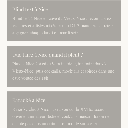
Blind test à Nice
Blind test à Nice en cave du Vieux-Nice : reconnaissez
les titres et artistes mixés par un DJ. 3 manches, shooters
à gagner, chaque lundi ou mardi soir.
Que faire à Nice quand il pleut ?
Pluie à Nice ? Activités en intérieur, itinéraire dans le
Vieux-Nice, puis cocktails, mocktails et soirées dans une
cave voûtée dès 18h.
Karaoké à Nice
Karaoké chic à Nice : cave voûtée du XVIIe, scène
ouverte, animateur dédié et cocktails maison. Ici on ne
chante pas dans un coin — on monte sur scène.