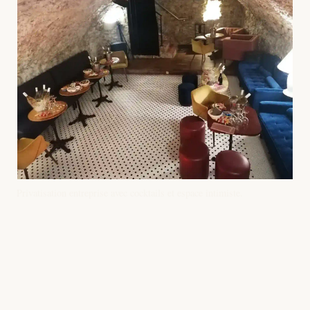
Privatisation entreprise avec cocktails et espace intimiste.
Infos pratiques
Adresse