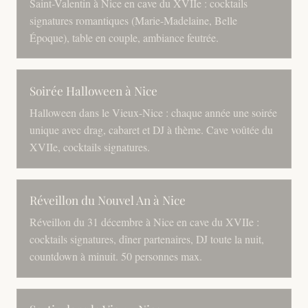
Saint-Valentin à Nice en cave du XVIIe : cocktails
signatures romantiques (Marie-Madelaine, Belle
Époque), table en couple, ambiance feutrée.
Soirée Halloween à Nice
Halloween dans le Vieux-Nice : chaque année une soirée
unique avec drag, cabaret et DJ à thème. Cave voûtée du
XVIIe, cocktails signatures.
Réveillon du Nouvel An à Nice
Réveillon du 31 décembre à Nice en cave du XVIIe :
cocktails signatures, dîner partenaires, DJ toute la nuit,
countdown à minuit. 50 personnes max.