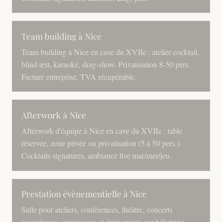
Team building à Nice
Team building à Nice en cave du XVIIe : atelier cocktail,
blind test, karaoké, drag-show. Privatisation 8-50 pers.
Facture entreprise, TVA récupérable.
Afterwork à Nice
Afterwork d'équipe à Nice en cave du XVIIe : table
réservée, zone privée ou privatisation (5 à 50 pers.).
Cocktails signatures, ambiance live mar/mer/jeu.
Prestation évènementielle à Nice
Salle pour ateliers, conférences, théâtre, concerts
acoustiques, vernissages et évènements sur billetterie.